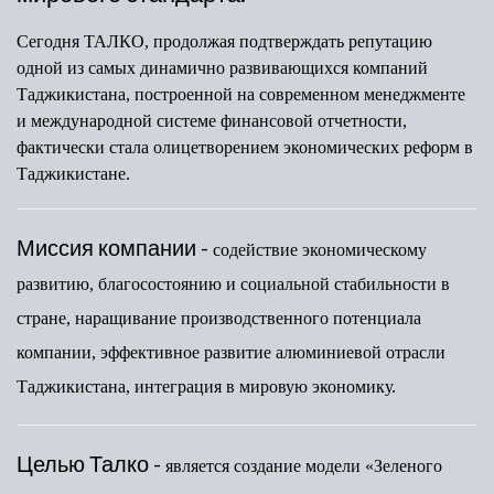
Сегодня ТАЛКО, продолжая подтверждать репутацию
одной из самых динамично развивающихся компаний
Таджикистана, построенной на современном менеджменте
и международной системе финансовой отчетности,
фактически стала олицетворением экономических реформ в
Таджикистане.
Миссия компании -
содействие экономическому
развитию, благосостоянию и социальной стабильности в
стране, наращивание производственного потенциала
компании, эффективное развитие алюминиевой отрасли
Таджикистана, интеграция в мировую экономику.
Целью Талко -
является создание модели «Зеленого