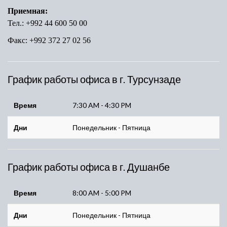
Приемная:
Тел.: +992 44 600 50 00
Факс: +992 372 27 02 56
График работы офиса в г. Турсунзаде
Время
7:30 AM - 4:30 PM
Дни
Понедельник - Пятница
График работы офиса в г. Душанбе
Время
8:00 AM - 5:00 PM
Дни
Понедельник - Пятница