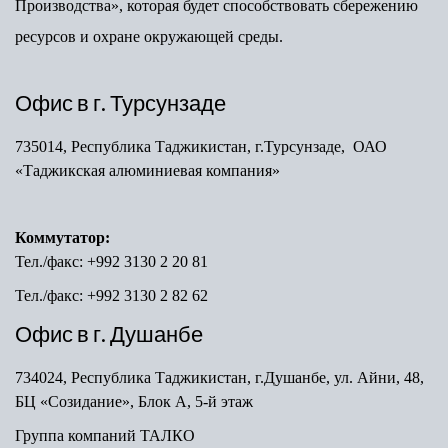
Производства», которая будет способствовать сбережению
ресурсов и охране окружающей среды.
Офис в г. Турсунзаде
735014, Республика Таджикистан, г.Турсунзаде, ОАО
«Таджикская алюминиевая компания»
Коммутатор:
Тел./факс: +992 3130 2 20 81
Тел./факс: +992 3130 2 82 62
Офис в г. Душанбе
734024, Республика Таджикистан, г.Душанбе, ул. Айни, 48,
БЦ «Созидание», Блок А, 5-й этаж
Группа компаний ТАЛКО