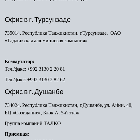
Офис в г. Турсунзаде
735014, Республика Таджикистан, г.Турсунзаде, ОАО
«Таджикская алюминиевая компания»
Коммутатор:
Тел./факс: +992 3130 2 20 81
Тел./факс: +992 3130 2 82 62
Офис в г. Душанбе
734024, Республика Таджикистан, г.Душанбе, ул. Айни, 48,
БЦ «Созидание», Блок А, 5-й этаж
Группа компаний ТАЛКО
Приемная: