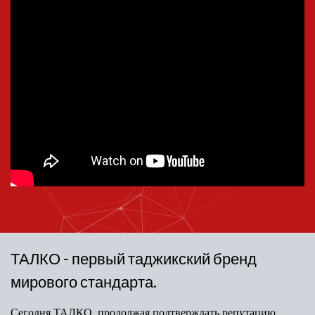
ТАЛКО - первый таджикский бренд
мирового стандарта.
Сегодня ТАЛКО, продолжая подтверждать репутацию