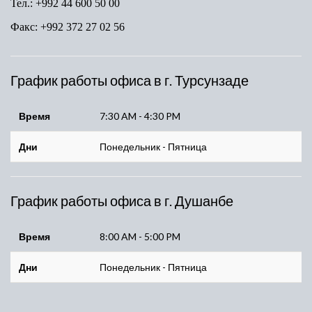
Тел.: +992 44 600 50 00
Факс: +992 372 27 02 56
График работы офиса в г. Турсунзаде
Время
7:30 AM - 4:30 PM
Дни
Понедельник - Пятница
График работы офиса в г. Душанбе
Время
8:00 AM - 5:00 PM
Дни
Понедельник - Пятница