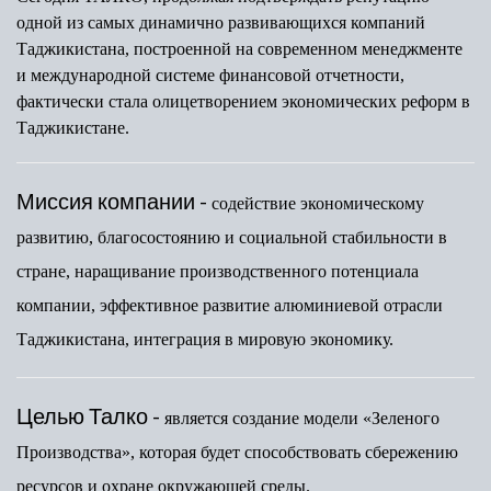
одной из самых динамично развивающихся компаний
Таджикистана, построенной на современном менеджменте
и международной системе финансовой отчетности,
фактически стала олицетворением экономических реформ в
Таджикистане.
Миссия компании -
содействие экономическому
развитию, благосостоянию и социальной стабильности в
стране, наращивание производственного потенциала
компании, эффективное развитие алюминиевой отрасли
Таджикистана, интеграция в мировую экономику.
Целью Талко -
является создание модели «Зеленого
Производства», которая будет способствовать сбережению
ресурсов и охране окружающей среды.